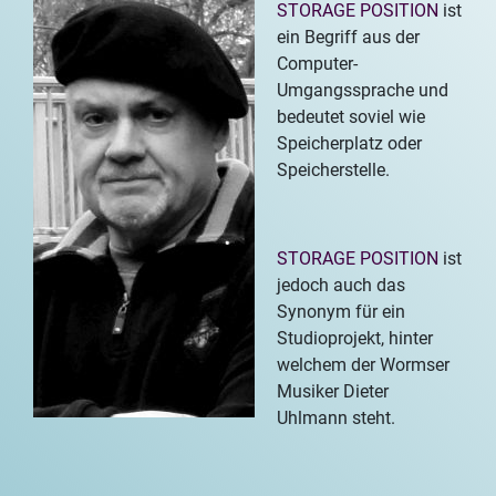
STORAGE POSITION
ist
ein Begriff aus der
Computer-
Umgangssprache und
bedeutet soviel wie
Speicherplatz oder
Speicherstelle.
STORAGE POSITION
ist
jedoch auch das
Synonym für ein
Studioprojekt, hinter
welchem der Wormser
Musiker Dieter
Uhlmann steht.