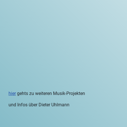
hier
gehts zu weiteren Musik-Projekten
und Infos über Dieter Uhlmann