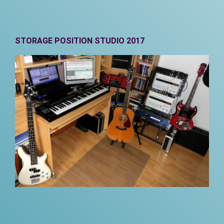
STORAGE POSITION STUDIO 2017