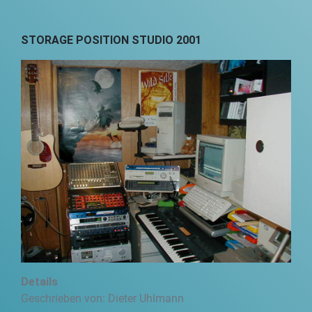
STORAGE POSITION STUDIO 2001
Details
Geschrieben von:
Dieter Uhlmann