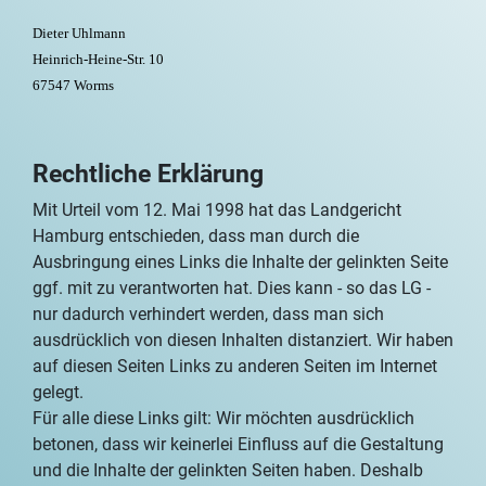
Dieter Uhlmann
Heinrich-Heine-Str. 10
67547 Worms
Rechtliche Erklärung
Mit Urteil vom 12. Mai 1998 hat das Landgericht
Hamburg entschieden, dass man durch die
Ausbringung eines Links die Inhalte der gelinkten Seite
ggf. mit zu verantworten hat. Dies kann - so das LG -
nur dadurch verhindert werden, dass man sich
ausdrücklich von diesen Inhalten distanziert. Wir haben
auf diesen Seiten Links zu anderen Seiten im Internet
gelegt.
Für alle diese Links gilt: Wir möchten ausdrücklich
betonen, dass wir keinerlei Einfluss auf die Gestaltung
und die Inhalte der gelinkten Seiten haben. Deshalb