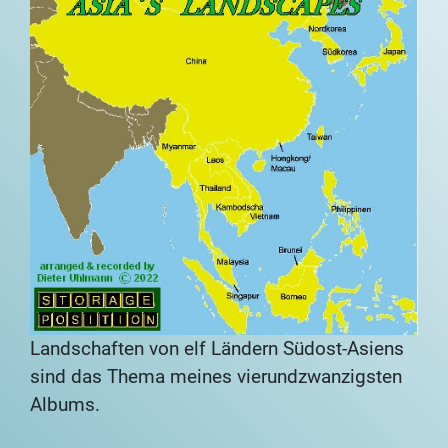
Landschaften von elf Ländern Südost-Asiens
sind das Thema meines vierundzwanzigsten
Albums.