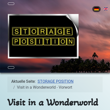
Sprache 
Aktuelle Seite:
STORAGE POSITION
Visit in a Wonderworld - Vorwort
Visit in a Wonderworld