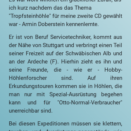
ich kurz nachdem das das Thema
"Tropfsteinhöhle" für meine zweite CD gewählt
war - Armin Doberstein kennenlernte.
Er ist von Beruf Servicetechniker, kommt aus
der Nähe von Stuttgart und verbringt einen Teil
seiner Freizeit auf der Schwäbischen Alb und
an der Ardeche (F). Hierhin zieht es ihn und
seine Freunde, die - wie er - Hobby-
Höhlenforscher sind. Auf ihren
Erkundungstouren kommen sie in Höhlen, die
man nur mit Spezial-Ausrüstung begehen
kann und für "Otto-Normal-Verbraucher"
unerreichbar sind.
Bei diesen Expeditionen müssen sie klettern,