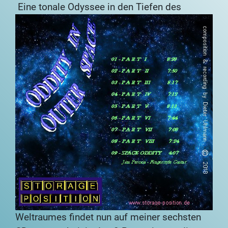
Eine tonale Odyssee in den Tiefen des
Weltraumes findet nun
auf meiner sechsten