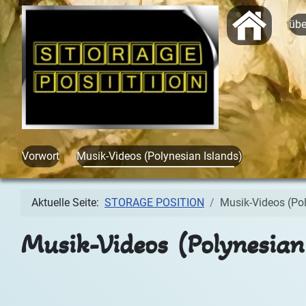
Start
üb
Vorwort
Musik-Videos (Polynesian Islands)
Aktuelle Seite:
STORAGE POSITION
Musik-Videos (Pol
Musik-Videos (Polynesian