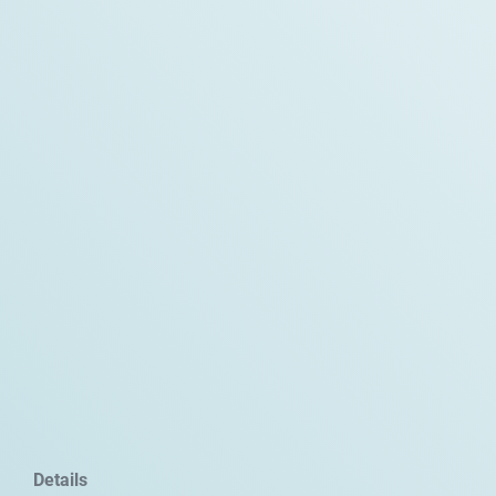
Details