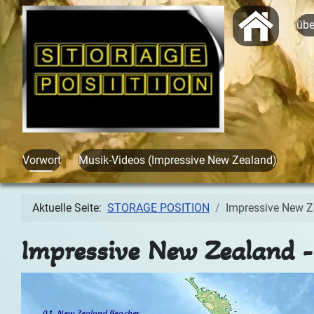
Start
üb
Vorwort
Musik-Videos (Impressive New Zealand)
Aktuelle Seite:
STORAGE POSITION
Impressive New Z
Impressive New Zealand -