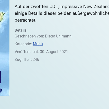
Auf der zwölften CD „Impressive New Zealan
einige Details dieser beiden außergewöhnliche
betrachtet.
Details
Geschrieben von:
Dieter Uhlmann
Kategorie:
Musik
Veröffentlicht: 30. August 2021
Zugriffe: 6246