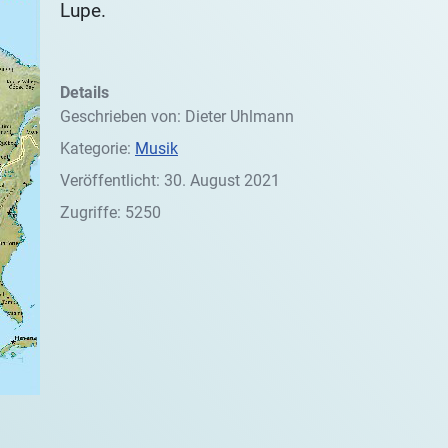
Lupe.
Details
Geschrieben von:
Dieter Uhlmann
Kategorie:
Musik
Veröffentlicht: 30. August 2021
Zugriffe: 5250