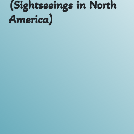
(Sightseeings in North
America)