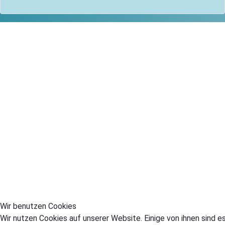
Wir benutzen Cookies
Wir nutzen Cookies auf unserer Website. Einige von ihnen sind es